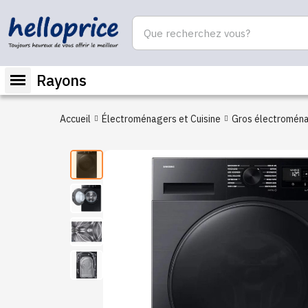
Rayons
Accueil
Électroménagers et Cuisine
Gros électromén