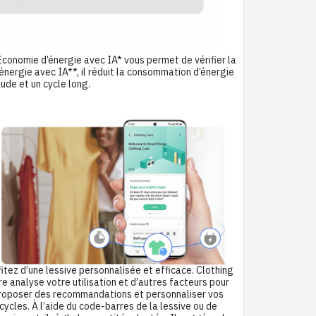
nomie d’énergie avec IA* vous permet de vérifier la
nergie avec IA**, il réduit la consommation d’énergie
aude et un cycle long.
fitez d’une lessive personnalisée et efficace. Clothing
e analyse votre utilisation et d’autres facteurs pour
roposer des recommandations et personnaliser vos
cycles. À l’aide du code-barres de la lessive ou de