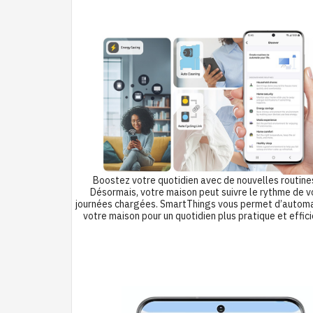
Boostez votre quotidien avec de nouvelles routine
Désormais, votre maison peut suivre le rythme de v
journées chargées. SmartThings vous permet d’automa
votre maison pour un quotidien plus pratique et effici