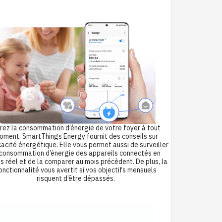
rez la consommation d’énergie de votre foyer à tout
oment. SmartThings Energy fournit des conseils sur
icacité énergétique. Elle vous permet aussi de surveiller
 consommation d’énergie des appareils connectés en
 réel et de la comparer au mois précédent. De plus, la
onctionnalité vous avertit si vos objectifs mensuels
risquent d’être dépassés.