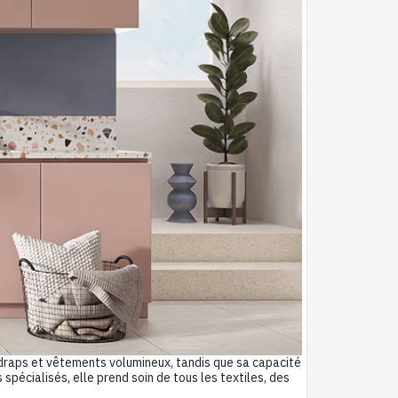
aps et vêtements volumineux, tandis que sa capacité
pécialisés, elle prend soin de tous les textiles, des