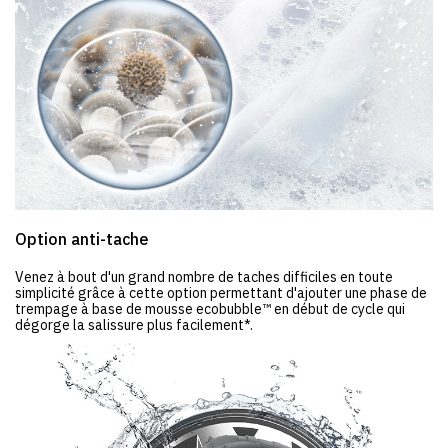
Option anti-tache
Venez à bout d'un grand nombre de taches difficiles en toute
simplicité grâce à cette option permettant d'ajouter une phase de
trempage à base de mousse ecobubble™ en début de cycle qui
dégorge la salissure plus facilement*.