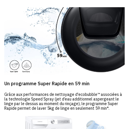
Un programme Super Rapide en 59 min
Grâce aux performances de nettoyage d'ecobubble™ associées à
la technologie Speed Spray (jet d’eau additionnel aspergeant le
linge par le dessus au moment du rinçage), le programme Super
Rapide permet de laver 5kg de linge en seulement 59 min*.