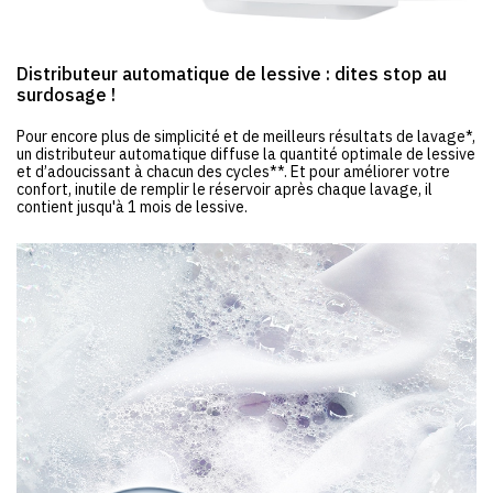
Distributeur automatique de lessive : dites stop au
surdosage !
Pour encore plus de simplicité et de meilleurs résultats de lavage*,
un distributeur automatique diffuse la quantité optimale de lessive
et d’adoucissant à chacun des cycles**. Et pour améliorer votre
confort, inutile de remplir le réservoir après chaque lavage, il
contient jusqu'à 1 mois de lessive.