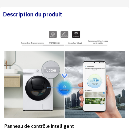
Description du produit
Panneau de contrôle intelligent