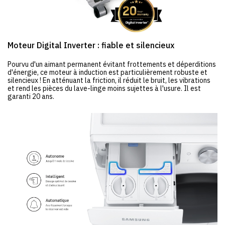
Moteur Digital Inverter : fiable et silencieux
Pourvu d'un aimant permanent évitant frottements et déperditions
d'énergie, ce moteur à induction est particulièrement robuste et
silencieux ! En atténuant la friction, il réduit le bruit, les vibrations
et rend les pièces du lave-linge moins sujettes à l'usure. Il est
garanti 20 ans.