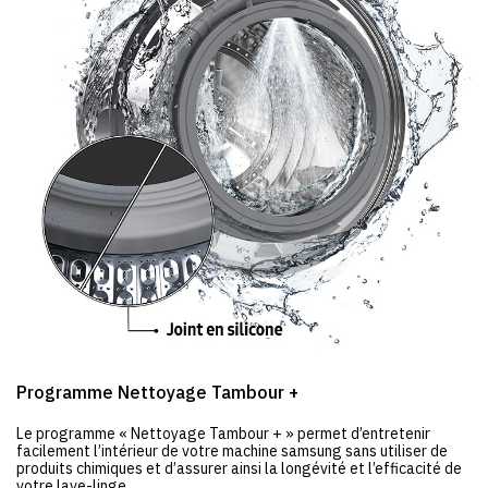
Programme Nettoyage Tambour +
Le programme « Nettoyage Tambour + » permet d’entretenir
facilement l’intérieur de votre machine samsung sans utiliser de
produits chimiques et d’assurer ainsi la longévité et l’efficacité de
votre lave-linge.