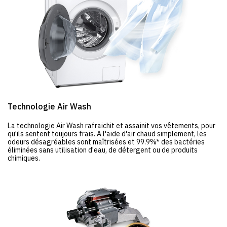
Technologie Air Wash
La technologie Air Wash rafraichit et assainit vos vêtements, pour
qu'ils sentent toujours frais. A l'aide d'air chaud simplement, les
odeurs désagréables sont maîtrisées et 99.9%* des bactéries
éliminées sans utilisation d'eau, de détergent ou de produits
chimiques.