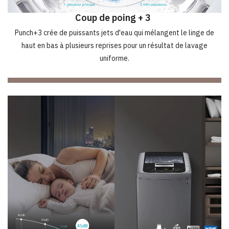
Coup de poing + 3
Punch+3 crée de puissants jets d'eau qui mélangent le linge de
haut en bas à plusieurs reprises pour un résultat de lavage
uniforme.