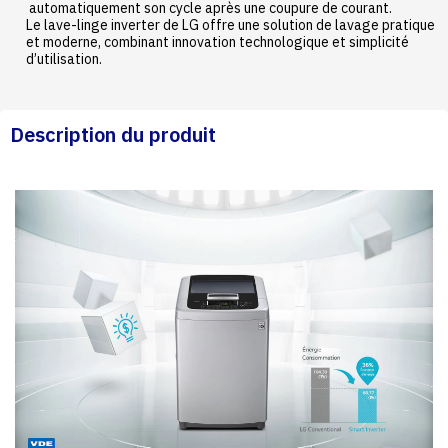
automatiquement son cycle après une coupure de courant.
Le lave-linge inverter de LG offre une solution de lavage pratique
et moderne, combinant innovation technologique et simplicité
d’utilisation.
Description du produit