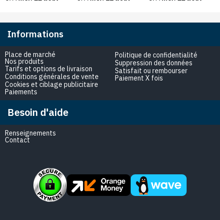
G820N et LM-G820
Informations
Place de marché
Politique de confidentialité
Nos produits
Suppression des données
Tarifs et options de livraison
Satisfait ou rembourser
Conditions générales de vente
Paiement X fois
Cookies et ciblage publicitaire
Paiements
Besoin d'aide
Renseignements
Contact