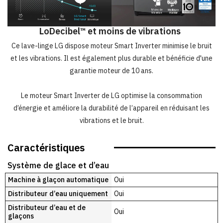
LoDecibel™ et moins de vibrations
Ce lave-linge LG dispose moteur Smart Inverter minimise le bruit
et les vibrations. Il est également plus durable et bénéficie d'une
garantie moteur de 10 ans.
Le moteur Smart Inverter de LG optimise la consommation
d’énergie et améliore la durabilité de l’appareil en réduisant les
vibrations et le bruit.
Caractéristiques
Système de glace et d’eau
Machine à glaçon automatique
Oui
Distributeur d’eau uniquement
Oui
Distributeur d’eau et de
Oui
glaçons