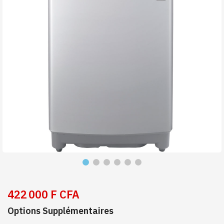
422 000 F CFA
Options Supplémentaires