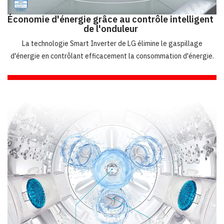
Économie d'énergie grâce au contrôle intelligent
de l'onduleur
La technologie Smart Inverter de LG élimine le gaspillage
d'énergie en contrôlant efficacement la consommation d'énergie.