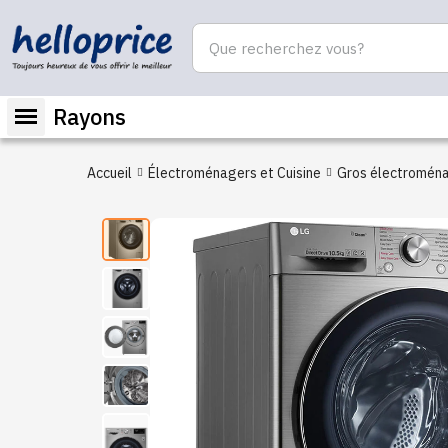
Rayons
Accueil
Électroménagers et Cuisine
Gros électromén