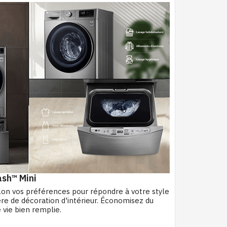
sh™ Mini
on vos préférences pour répondre à votre style
ère de décoration d'intérieur. Économisez du
 vie bien remplie.