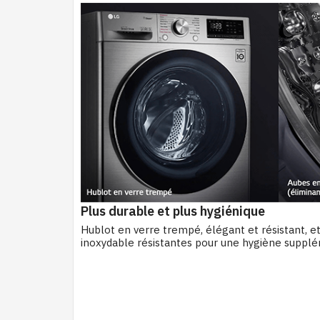
Plus durable et plus hygiénique
Hublot en verre trempé, élégant et résistant, e
inoxydable résistantes pour une hygiène supplé