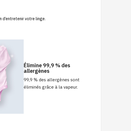
d’entretenir votre linge.
Élimine 99,9 % des
allergènes
99,9 % des allergènes sont
éliminés grâce à la vapeur.