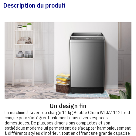
Description du produit
Un design fin
La machine à laver top charge 11 kg Bubble Clean WTJA1112T est
conçue pour s'intégrer facilement dans divers espaces
domestiques. De plus, ses dimensions compactes et son
esthétique moderne lui permettent de s'adapter harmonieusement
à différents styles d'intérieur, tout en offrant une grande capacité