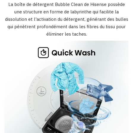
La boîte de détergent Bubble Clean de Hisense possède
une structure en forme de labyrinthe qui facilite la
dissolution et l'activation du détergent, générant des bulles
qui pénètrent profondément dans les fibres du tissu pour
éliminer les taches.