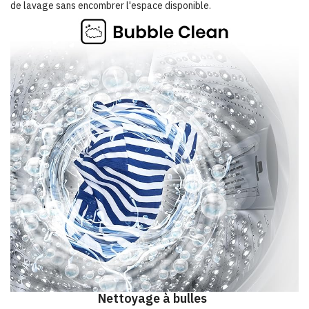
de lavage sans encombrer l'espace disponible.
Nettoyage à bulles