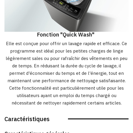
Fonction "Quick Wash"
Elle est conçue pour offrir un lavage rapide et efficace. Ce
programme est idéal pour les petites charges de linge
légèrement sales ou pour rafraîchir des vêtements en peu
de temps. En réduisant la durée du cycle de lavage, il
permet d'économiser du temps et de l'énergie, tout en
maintenant une performance de nettoyage satisfaisante.
Cette fonctionnalité est particulièrement utile pour les
utilisateurs ayant un emploi du temps chargé ou
nécessitant de nettoyer rapidement certains articles.
Caractéristiques