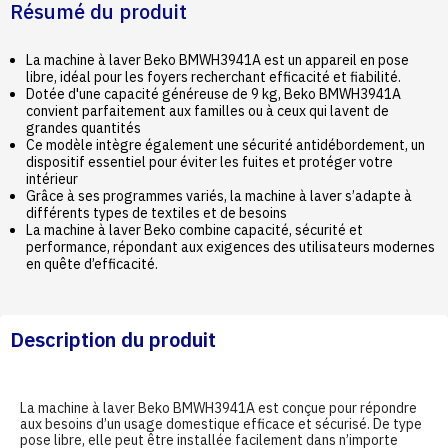
Résumé du produit
La machine à laver Beko BMWH3941A est un appareil en pose
libre, idéal pour les foyers recherchant efficacité et fiabilité.
Dotée d'une capacité généreuse de 9 kg, Beko BMWH3941A
convient parfaitement aux familles ou à ceux qui lavent de
grandes quantités
Ce modèle intègre également une sécurité antidébordement, un
dispositif essentiel pour éviter les fuites et protéger votre
intérieur
Grâce à ses programmes variés, la machine à laver s’adapte à
différents types de textiles et de besoins
La machine à laver Beko combine capacité, sécurité et
performance, répondant aux exigences des utilisateurs modernes
en quête d’efficacité.
Description du produit
La machine à laver Beko BMWH3941A est conçue pour répondre
aux besoins d’un usage domestique efficace et sécurisé. De type
pose libre, elle peut être installée facilement dans n’importe