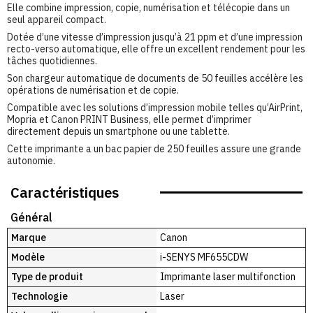
Elle combine impression, copie, numérisation et télécopie dans un
seul appareil compact.
Dotée d’une vitesse d’impression jusqu’à 21 ppm et d’une impression
recto-verso automatique, elle offre un excellent rendement pour les
tâches quotidiennes.
Son chargeur automatique de documents de 50 feuilles accélère les
opérations de numérisation et de copie.
Compatible avec les solutions d’impression mobile telles qu’AirPrint,
Mopria et Canon PRINT Business, elle permet d’imprimer
directement depuis un smartphone ou une tablette.
Cette imprimante a un bac papier de 250 feuilles assure une grande
autonomie.
Caractéristiques
Général
Marque
Canon
Modèle
i-SENYS MF655CDW
Type de produit
Imprimante laser multifonction
Technologie
Laser