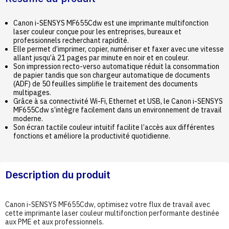
Canon i-SENSYS MF655Cdw est une imprimante multifonction
laser couleur conçue pour les entreprises, bureaux et
professionnels recherchant rapidité.
Elle permet d’imprimer, copier, numériser et faxer avec une vitesse
allant jusqu’à 21 pages par minute en noir et en couleur.
Son impression recto-verso automatique réduit la consommation
de papier tandis que son chargeur automatique de documents
(ADF) de 50 feuilles simplifie le traitement des documents
multipages.
Grâce à sa connectivité Wi-Fi, Ethernet et USB, le Canon i-SENSYS
MF655Cdw s’intègre facilement dans un environnement de travail
moderne.
Son écran tactile couleur intuitif facilite l’accès aux différentes
fonctions et améliore la productivité quotidienne.
Description du produit
Canon i-SENSYS MF655Cdw, optimisez votre flux de travail avec
cette imprimante laser couleur multifonction performante destinée
aux PME et aux professionnels.