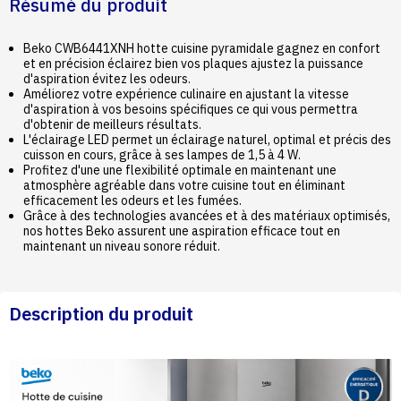
Résumé du produit
Beko CWB6441XNH hotte cuisine pyramidale gagnez en confort
et en précision éclairez bien vos plaques ajustez la puissance
d'aspiration évitez les odeurs.
Améliorez votre expérience culinaire en ajustant la vitesse
d'aspiration à vos besoins spécifiques ce qui vous permettra
d'obtenir de meilleurs résultats.
L'éclairage LED permet un éclairage naturel, optimal et précis des
cuisson en cours, grâce à ses lampes de 1,5 à 4 W.
Profitez d'une une flexibilité optimale en maintenant une
atmosphère agréable dans votre cuisine tout en éliminant
efficacement les odeurs et les fumées.
Grâce à des technologies avancées et à des matériaux optimisés,
nos hottes Beko assurent une aspiration efficace tout en
maintenant un niveau sonore réduit.
Description du produit