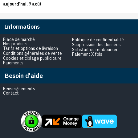
aujourd’hui, 7 août
Informations
Place de marché
Politique de confidentialité
Nos produits
Suppression des données
Tarifs et options de livraison
Satisfait ou rembourser
Conditions générales de vente
Paiement X fois
Cookies et ciblage publicitaire
Paiements
Besoin d'aide
Renseignements
Contact