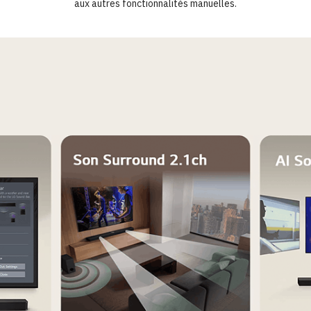
aux autres fonctionnalités manuelles.