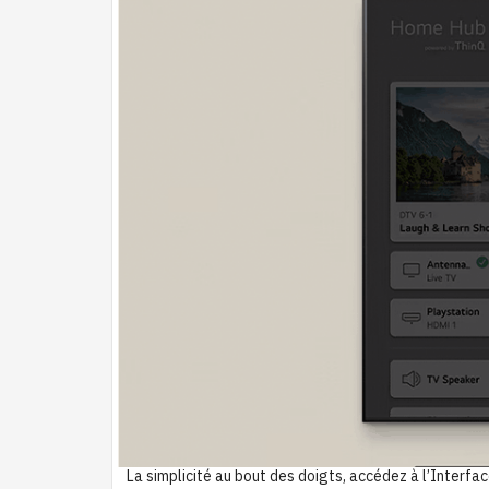
La simplicité au bout des doigts, accédez à l’Interf