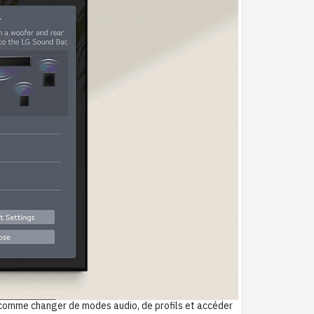
, comme changer de modes audio, de profils et accéder