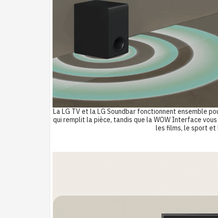
La LG TV et la LG Soundbar fonctionnent ensemble pour
qui remplit la pièce, tandis que la WOW Interface vous
les films, le sport e