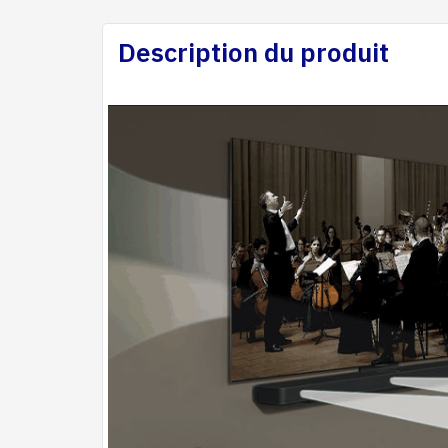
Description du produit