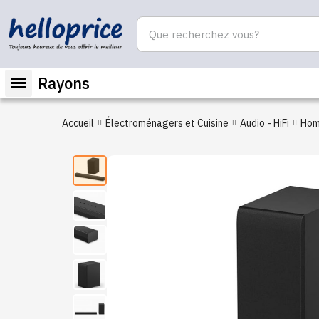
Rayons
Accueil
Électroménagers et Cuisine
Audio - HiFi
Hom