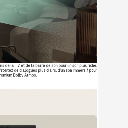
de la TV et de la barre de son pour un son plus riche,
ofitez de dialogues plus clairs, d’un son immersif pour
s premium Dolby Atmos.