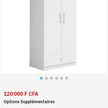
120 000 F CFA
Options Supplémentaires