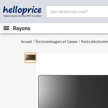
Rayons
Accueil
Électroménagers et Cuisine
Petits électromé