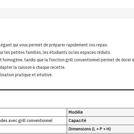
égant qui vous permet de préparer rapidement vos repas.
ur les petites familles, les étudiants ou les espaces réduits.
 homogène, tandis que la fonction grill conventionnel permet de dorer e
dapter la cuisson à chaque recette.
lisation pratique et intuitive.
Modèle
des avec grill conventionnel
Capacité
Dimensions (L × P × H)