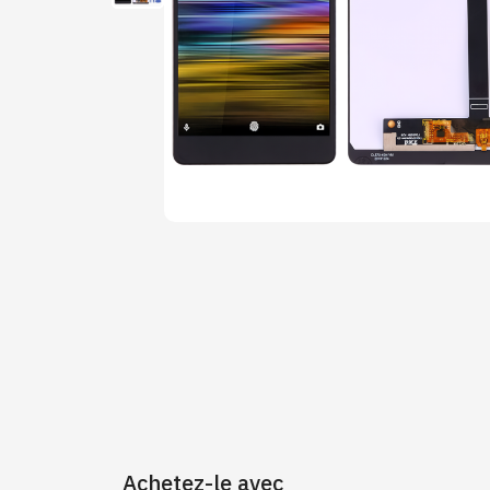
Achetez-le avec