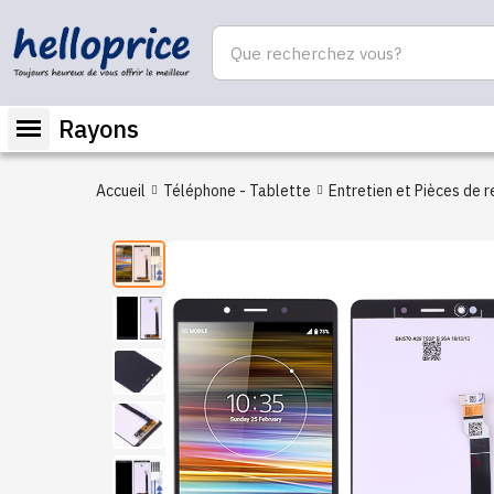
Rayons
Accueil
Téléphone - Tablette
Entretien et Pièces de 