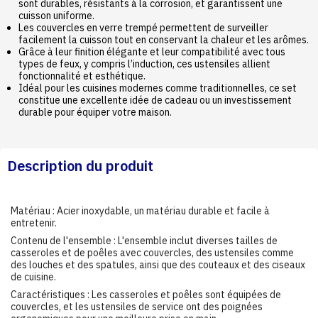
sont durables, résistants à la corrosion, et garantissent une
cuisson uniforme.
Les couvercles en verre trempé permettent de surveiller
facilement la cuisson tout en conservant la chaleur et les arômes.
Grâce à leur finition élégante et leur compatibilité avec tous
types de feux, y compris l’induction, ces ustensiles allient
fonctionnalité et esthétique.
Idéal pour les cuisines modernes comme traditionnelles, ce set
constitue une excellente idée de cadeau ou un investissement
durable pour équiper votre maison.
Description du produit
Matériau : Acier inoxydable, un matériau durable et facile à
entretenir.
Contenu de l'ensemble : L'ensemble inclut diverses tailles de
casseroles et de poêles avec couvercles, des ustensiles comme
des louches et des spatules, ainsi que des couteaux et des ciseaux
de cuisine.
Caractéristiques : Les casseroles et poêles sont équipées de
couvercles, et les ustensiles de service ont des poignées