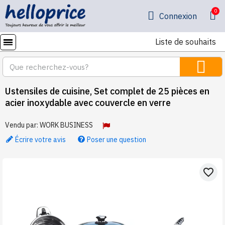
Connexion
Liste de souhaits
Ustensiles de cuisine, Set complet de 25 pièces en
acier inoxydable avec couvercle en verre
Vendu par:
WORK BUSINESS
Écrire votre avis
Poser une question
favorite_border