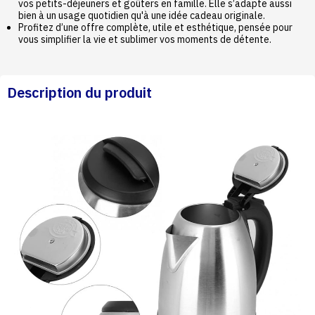
vos petits-déjeuners et goûters en famille. Elle s’adapte aussi
bien à un usage quotidien qu'à une idée cadeau originale.
Profitez d’une offre complète, utile et esthétique, pensée pour
vous simplifier la vie et sublimer vos moments de détente.
Description du produit