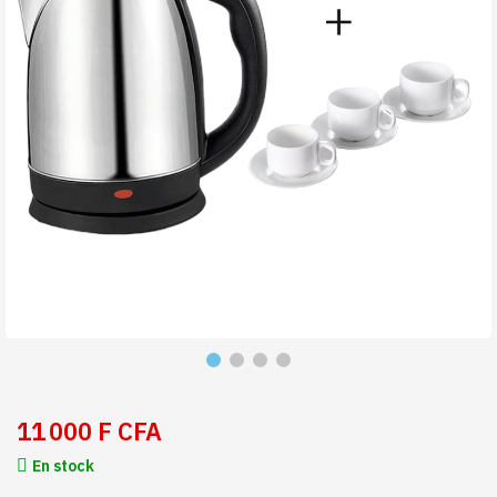
11 000 F CFA
En stock