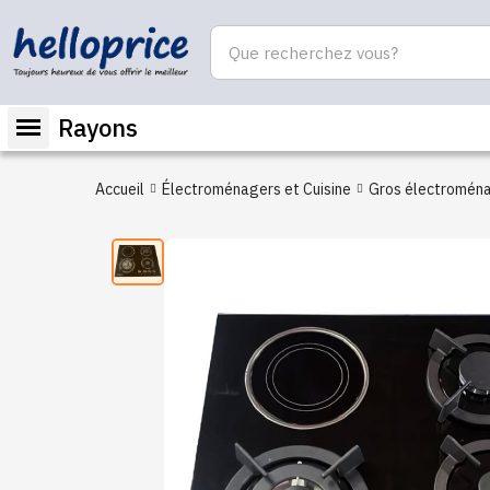
Rayons
Accueil
Électroménagers et Cuisine
Gros électromén