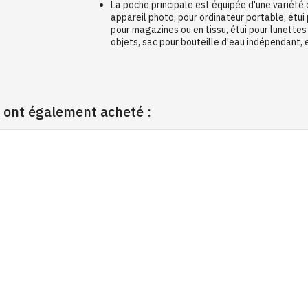
La poche principale est équipée d'une variété
appareil photo, pour ordinateur portable, étui
pour magazines ou en tissu, étui pour lunettes 
objets, sac pour bouteille d'eau indépendant, 
t ont également acheté :