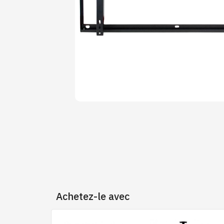
Achetez-le avec