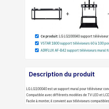
+
Ce produit:
LG LG100040 support téléviseur 
VSTAR 1800 support téléviseurs 60 à 100 pou
AIRFLUX AF-B42 support téléviseurs mural fi
Description du produit
LG LG100040 est un support mural pour téléviseur conç
Compatible avec différents modèles de TV LED et LCD, i
Facile à monter, il convient aux téléviseurs compatible