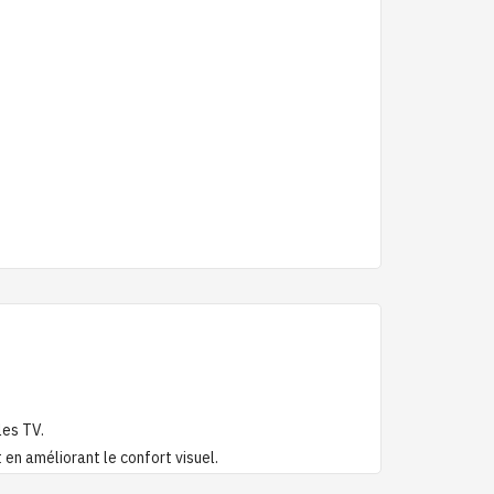
les TV.
 en améliorant le confort visuel.