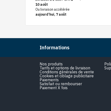
10 août
Ou livraison accélérée
aujourd’hui, 7 août
Informations
Nos produits
Pol
Tarifs et options de livraison
Sup
Conditions générales de vente
Cookies et ciblage publicitaire
Paiements
Satisfait ou rembourser
Paiement X fois