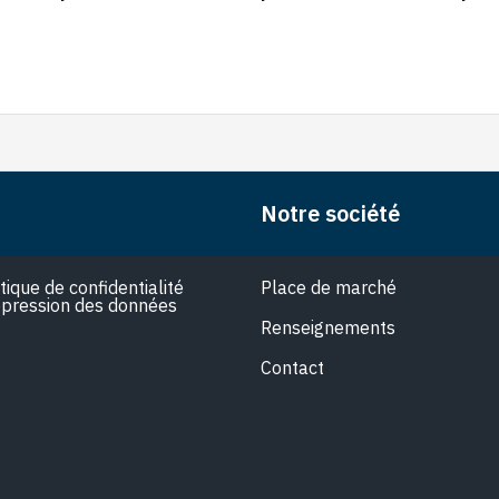
Notre société
itique de confidentialité
Place de marché
pression des données
Renseignements
Contact